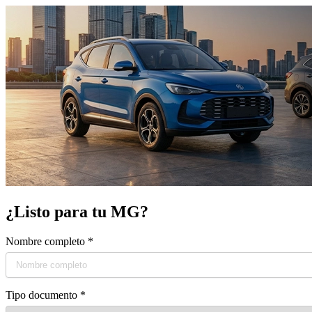
¿Listo para tu MG?
Nombre completo
*
Tipo documento
*