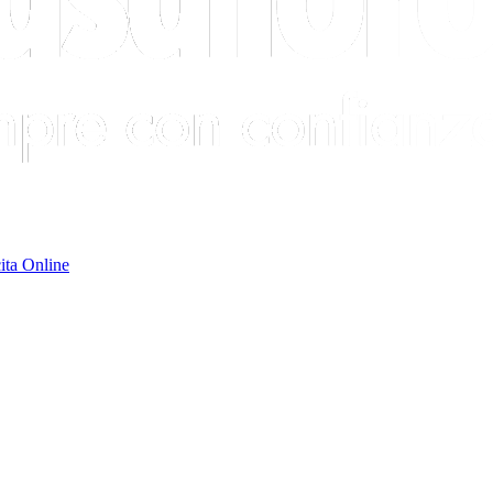
ita Online