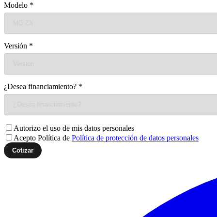
Modelo
*
Versión
*
¿Desea financiamiento?
*
Autorizo el uso de mis datos personales
Acepto Política de
Política de protección de datos personales
Cotizar