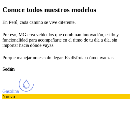
Conoce todos nuestros modelos
En Perú, cada camino se vive diferente.
Por eso, MG crea vehículos que combinan innovación, estilo y
funcionalidad para acompañarte en el ritmo de tu día a día, sin
importar hacia dónde vayas.
Porque manejar no es solo llegar. Es disfrutar cómo avanzas.
Sedán
Gasolina
Nuevo