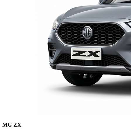
MG ZX