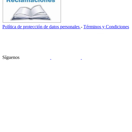
Política de protección de datos personales
-
Términos y Condiciones
Síguenos