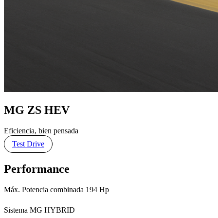
MG ZS HEV
Eficiencia, bien pensada
Test Drive
Performance
Máx. Potencia combinada 194 Hp
Sistema MG HYBRID