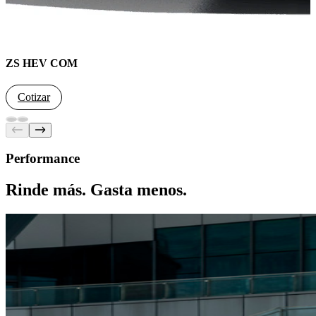
ZS HEV COM
Cotizar
Performance
Rinde más. Gasta menos.