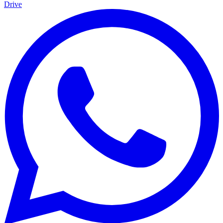
Drive