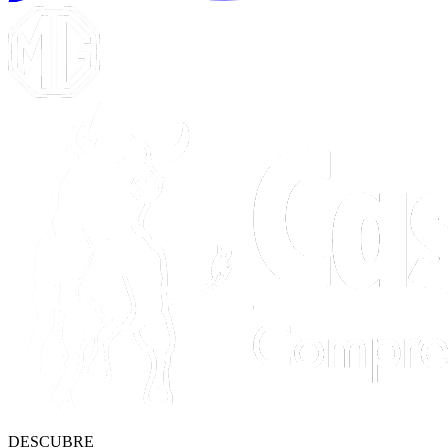
DESCUBRE