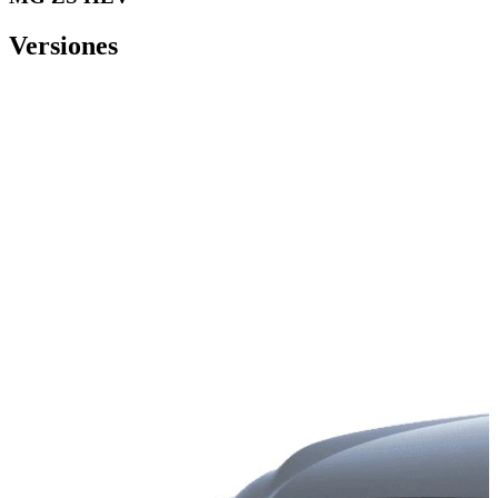
Versiones