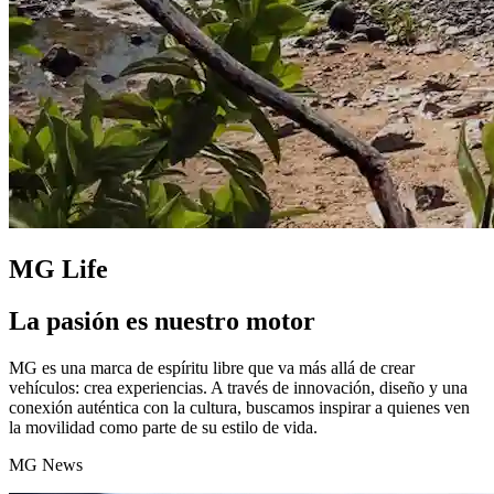
MG Life
La pasión es nuestro motor
MG es una marca de espíritu libre que va más allá de crear
vehículos: crea experiencias. A través de innovación, diseño y una
conexión auténtica con la cultura, buscamos inspirar a quienes ven
la movilidad como parte de su estilo de vida.
MG News