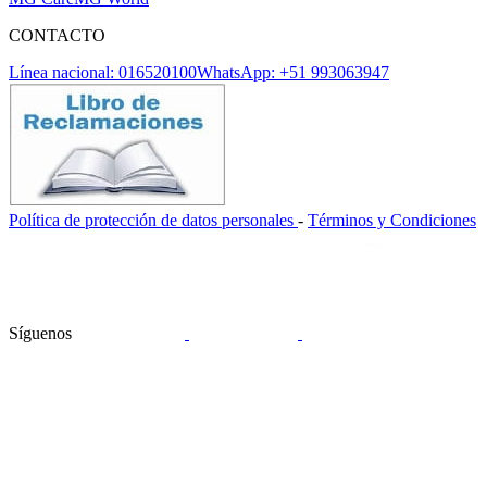
CONTACTO
Línea nacional: 016520100
WhatsApp: +51 993063947
Política de protección de datos personales
-
Términos y Condiciones
Síguenos