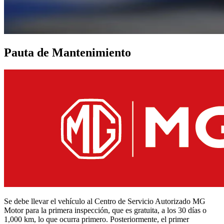
Pauta de Mantenimiento
Se debe llevar el vehículo al Centro de Servicio Autorizado MG
Motor para la primera inspección, que es gratuita, a los 30 días o
1,000 km, lo que ocurra primero. Posteriormente, el primer