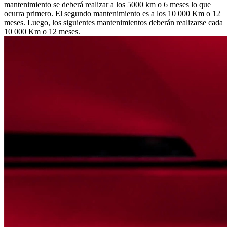
mantenimiento se deberá realizar a los 5000 km o 6 meses lo que
ocurra primero. El segundo mantenimiento es a los 10 000 Km o 12
meses. Luego, los siguientes mantenimientos deberán realizarse cada
10 000 Km o 12 meses.