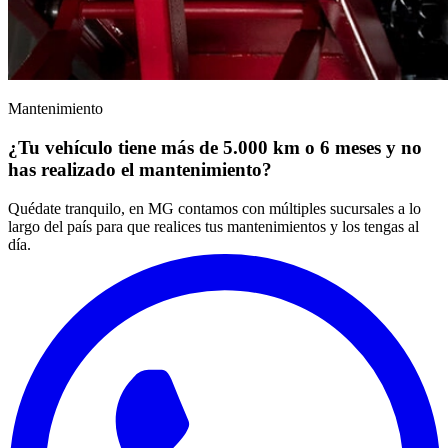
Mantenimiento
¿Tu vehículo tiene más de 5.000 km o 6 meses y no
has realizado el mantenimiento?
Quédate tranquilo, en MG contamos con múltiples sucursales a lo
largo del país para que realices tus mantenimientos y los tengas al
día.