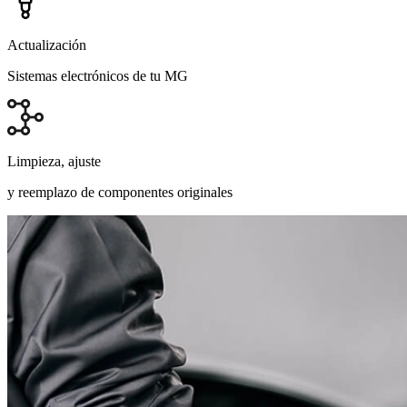
Actualización
Sistemas electrónicos de tu MG
Limpieza, ajuste
y reemplazo de componentes originales