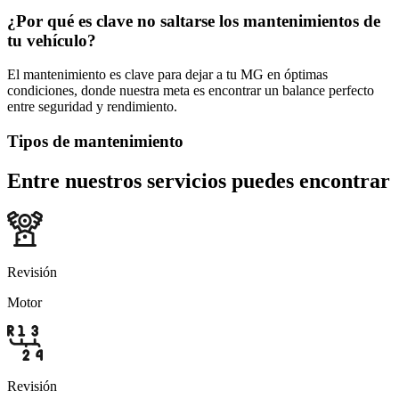
¿Por qué es clave no saltarse los mantenimientos de
tu vehículo?
El mantenimiento es clave para dejar a tu MG en óptimas
condiciones, donde nuestra meta es encontrar un balance perfecto
entre seguridad y rendimiento.
Tipos de mantenimiento
Entre nuestros servicios puedes encontrar
Revisión
Motor
Revisión