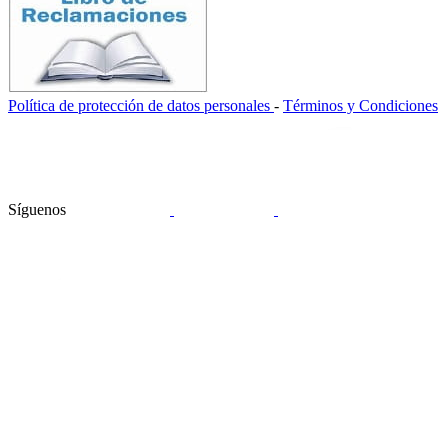
Política de protección de datos personales
-
Términos y Condiciones
Síguenos