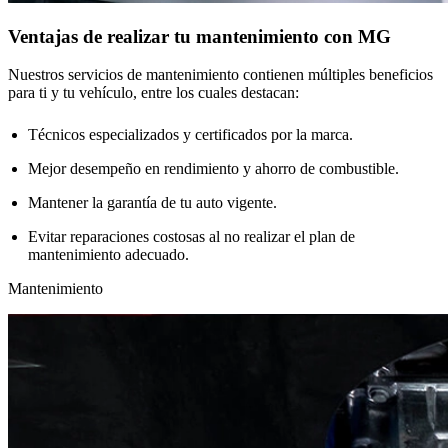
Ventajas de realizar tu mantenimiento con MG
Nuestros servicios de mantenimiento contienen múltiples beneficios
para ti y tu vehículo, entre los cuales destacan:
Técnicos especializados y certificados por la marca.
Mejor desempeño en rendimiento y ahorro de combustible.
Mantener la garantía de tu auto vigente.
Evitar reparaciones costosas al no realizar el plan de
mantenimiento adecuado.
Mantenimiento