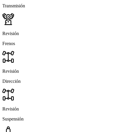
Transmisión
Revisión
Frenos
Revisión
Dirección
Revisión
Suspensión