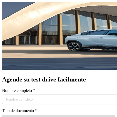
Agende su test drive facilmente
Nombre completo
*
Tipo de documento
*